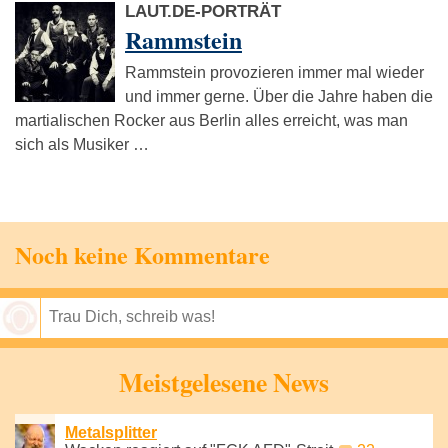
LAUT.DE-PORTRÄT
Rammstein
Rammstein provozieren immer mal wieder
und immer gerne. Über die Jahre haben die
martialischen Rocker aus Berlin alles erreicht, was man
sich als Musiker …
Noch keine Kommentare
Speichern
Meistgelesene News
Metalsplitter