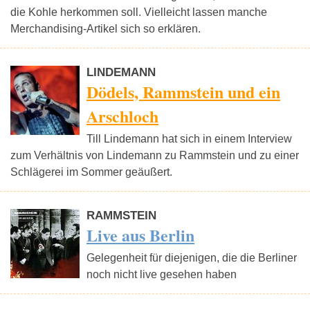
die Kohle herkommen soll. Vielleicht lassen manche
Merchandising-Artikel sich so erklären.
LINDEMANN
Dödels, Rammstein und ein
Arschloch
Till Lindemann hat sich in einem Interview
zum Verhältnis von Lindemann zu Rammstein und zu einer
Schlägerei im Sommer geäußert.
RAMMSTEIN
Live aus Berlin
Gelegenheit für diejenigen, die die Berliner
noch nicht live gesehen haben