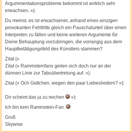
Argummentationsprobleme bekommt ist wirklich sehr
erwachsen. »):
Du meinst, es ist erwachsener, anhand eines einzigen
provokanten Fehltritts gleich ein Pauschalurteil über einen
Interpreten zu fällen und keine weiteren Argumente für
Deine Behauptung vorzubringen, die vorrangig aus dem
Hauptbetätigungsfeld des Künstlers stammen?
Zitat («
Zitat (« Rammsteinfans geilen sich doch nur an der
dünnen Linie zur Tabuübertretung auf. »):
Zitat (« Och Gottchen, wegen den paar Liebesliedern? »):
Dir scheint das ja zu reichen
»):
Ich bin kein Rammstein-Fan.
Gruß
Skywise