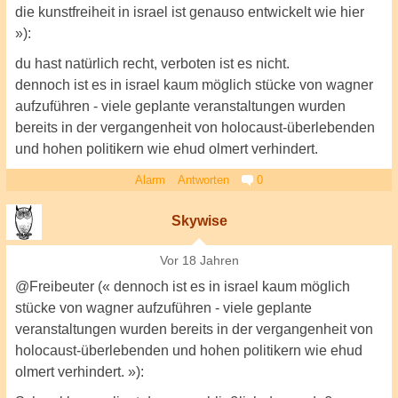
die kunstfreiheit in israel ist genauso entwickelt wie hier
»):
du hast natürlich recht, verboten ist es nicht.
dennoch ist es in israel kaum möglich stücke von wagner
aufzuführen - viele geplante veranstaltungen wurden
bereits in der vergangenheit von holocaust-überlebenden
und hohen politikern wie ehud olmert verhindert.
Alarm
Antworten
0
Skywise
Vor 18 Jahren
@Freibeuter (« dennoch ist es in israel kaum möglich
stücke von wagner aufzuführen - viele geplante
veranstaltungen wurden bereits in der vergangenheit von
holocaust-überlebenden und hohen politikern wie ehud
olmert verhindert. »):