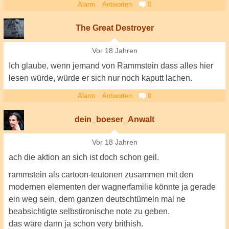
Alarm
Antworten
0
The Great Destroyer
Vor 18 Jahren
Ich glaube, wenn jemand von Rammstein dass alles hier
lesen würde, würde er sich nur noch kaputt lachen.
Alarm
Antworten
0
dein_boeser_Anwalt
Vor 18 Jahren
ach die aktion an sich ist doch schon geil.
rammstein als cartoon-teutonen zusammen mit den
modernen elementen der wagnerfamilie könnte ja gerade
ein weg sein, dem ganzen deutschtümeln mal ne
beabsichtigte selbstironische note zu geben.
das wäre dann ja schon very brithish.