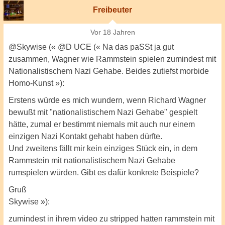
Freibeuter
Vor 18 Jahren
@Skywise (« @D UCE (« Na das paSSt ja gut
zusammen, Wagner wie Rammstein spielen zumindest mit
Nationalistischem Nazi Gehabe. Beides zutiefst morbide
Homo-Kunst »):
Erstens würde es mich wundern, wenn Richard Wagner
bewußt mit "nationalistischem Nazi Gehabe" gespielt
hätte, zumal er bestimmt niemals mit auch nur einem
einzigen Nazi Kontakt gehabt haben dürfte.
Und zweitens fällt mir kein einziges Stück ein, in dem
Rammstein mit nationalistischem Nazi Gehabe
rumspielen würden. Gibt es dafür konkrete Beispiele?
Gruß
Skywise »):
zumindest in ihrem video zu stripped hatten rammstein mit