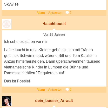
Skywise
Alarm
Antworten
0
Haschbeutel
Vor 18 Jahren
Ich sehe es schon vor mir:
Lafee taucht in rosa Kleider gehüllt in ein mit Tränen
gefülltes Schwimmbad, wärend Bill und Tom Kaulitz in
Anzug hinterhersteigen. Dann überschwemmen tausend
vietnamesische Kinder in Lumpen die Bühne und
Rammstein trällert "Te quiero, puta!"
Das ist Poesie!
Alarm
Antworten
0
dein_boeser_Anwalt