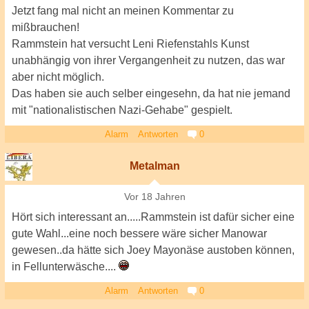
Jetzt fang mal nicht an meinen Kommentar zu
mißbrauchen!
Rammstein hat versucht Leni Riefenstahls Kunst
unabhängig von ihrer Vergangenheit zu nutzen, das war
aber nicht möglich.
Das haben sie auch selber eingesehn, da hat nie jemand
mit "nationalistischen Nazi-Gehabe" gespielt.
Alarm
Antworten
0
Metalman
Vor 18 Jahren
Hört sich interessant an.....Rammstein ist dafür sicher eine
gute Wahl...eine noch bessere wäre sicher Manowar
gewesen..da hätte sich Joey Mayonäse austoben können,
in Fellunterwäsche....
Alarm
Antworten
0