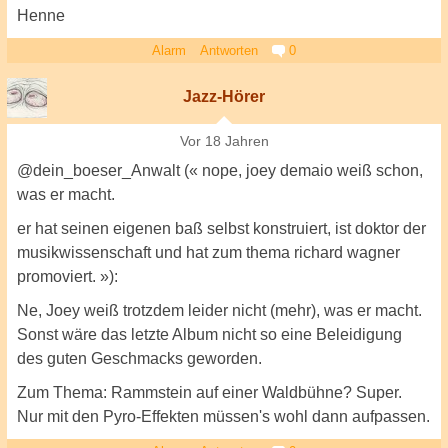
Henne
Alarm
Antworten
0
Jazz-Hörer
Vor 18 Jahren
@dein_boeser_Anwalt (« nope, joey demaio weiß schon,
was er macht.
er hat seinen eigenen baß selbst konstruiert, ist doktor der
musikwissenschaft und hat zum thema richard wagner
promoviert. »):
Ne, Joey weiß trotzdem leider nicht (mehr), was er macht.
Sonst wäre das letzte Album nicht so eine Beleidigung
des guten Geschmacks geworden.
Zum Thema: Rammstein auf einer Waldbühne? Super.
Nur mit den Pyro-Effekten müssen's wohl dann aufpassen.