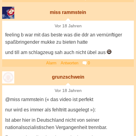
miss rammstein
Vor 18 Jahren
feeling b war mit das beste was die ddr an vernünftiger
spaßbringender mukke zu bieten hatte
und till am schlagzeug sah auch nicht übel aus
Alarm
Antworten
0
grunzschwein
Vor 18 Jahren
@miss rammstein (« das video ist perfekt
nur wird es immer als fehltritt ausgelegt »):
Ist aber hier in Deutschland nicht von seiner
nationalsozialistischen Vergangenheit trennbar.