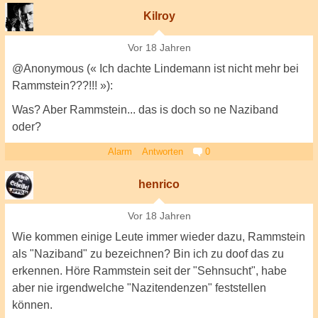
Kilroy
Vor 18 Jahren
@Anonymous (« Ich dachte Lindemann ist nicht mehr bei
Rammstein???!!! »):
Was? Aber Rammstein... das is doch so ne Naziband
oder?
Alarm
Antworten
0
henrico
Vor 18 Jahren
Wie kommen einige Leute immer wieder dazu, Rammstein
als "Naziband" zu bezeichnen? Bin ich zu doof das zu
erkennen. Höre Rammstein seit der "Sehnsucht", habe
aber nie irgendwelche "Nazitendenzen" feststellen
können.