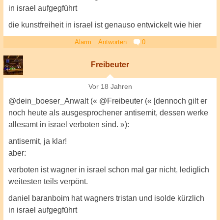
in israel aufgegführt
die kunstfreiheit in israel ist genauso entwickelt wie hier
Alarm
Antworten
0
Freibeuter
Vor 18 Jahren
@dein_boeser_Anwalt (« @Freibeuter (« [dennoch gilt er
noch heute als ausgesprochener antisemit, dessen werke
allesamt in israel verboten sind. »):
antisemit, ja klar!
aber:
verboten ist wagner in israel schon mal gar nicht, lediglich
weitesten teils verpönt.
daniel baranboim hat wagners tristan und isolde kürzlich
in israel aufgegführt