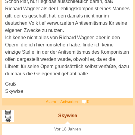
Schon klar, nur liegt das ausschließlich daran, daß
Richard Wagner als der Lieblingskomponist eines Mannes
gilt, der es geschafft hat, den damals nicht nur im
deutschen Volk tief verwurzelten Antisemitismus für seine
eigenen Zwecke zu nutzen.
Ich kenne nicht alles von Richard Wagner, aber in den
Opern, die ich hier rumstehen habe, finde ich keine
einzige Stelle, in der der Antisemitismus des Komponisten
offen dargestellt werden würde, obwohl er, da er die
Libretti für seine Opern grundsätzlich selbst verfaßte, dazu
durchaus die Gelegenheit gehabt hätte.
Gruß
Skywise
Alarm
Antworten
0
Skywise
Vor 18 Jahren