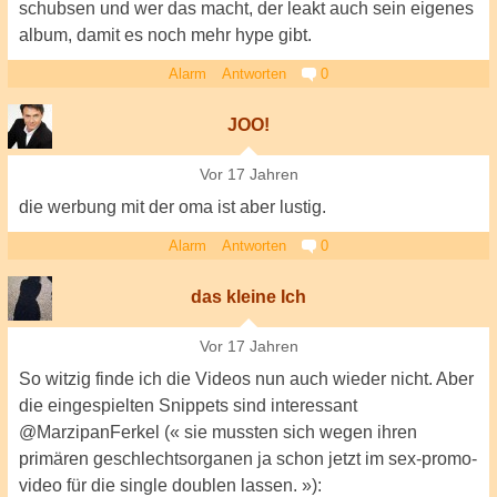
schubsen und wer das macht, der leakt auch sein eigenes
album, damit es noch mehr hype gibt.
Alarm
Antworten
0
JOO!
Vor 17 Jahren
die werbung mit der oma ist aber lustig.
Alarm
Antworten
0
das kleine Ich
Vor 17 Jahren
So witzig finde ich die Videos nun auch wieder nicht. Aber
die eingespielten Snippets sind interessant
@MarzipanFerkel (« sie mussten sich wegen ihren
primären geschlechtsorganen ja schon jetzt im sex-promo-
video für die single doublen lassen. »):