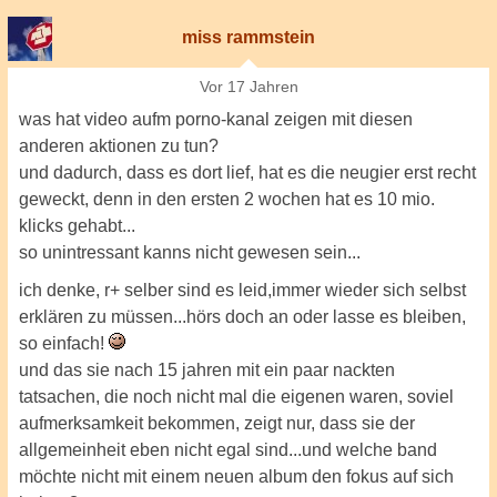
miss rammstein
Vor 17 Jahren
was hat video aufm porno-kanal zeigen mit diesen
anderen aktionen zu tun?
und dadurch, dass es dort lief, hat es die neugier erst recht
geweckt, denn in den ersten 2 wochen hat es 10 mio.
klicks gehabt...
so unintressant kanns nicht gewesen sein...
ich denke, r+ selber sind es leid,immer wieder sich selbst
erklären zu müssen...hörs doch an oder lasse es bleiben,
so einfach!
und das sie nach 15 jahren mit ein paar nackten
tatsachen, die noch nicht mal die eigenen waren, soviel
aufmerksamkeit bekommen, zeigt nur, dass sie der
allgemeinheit eben nicht egal sind...und welche band
möchte nicht mit einem neuen album den fokus auf sich