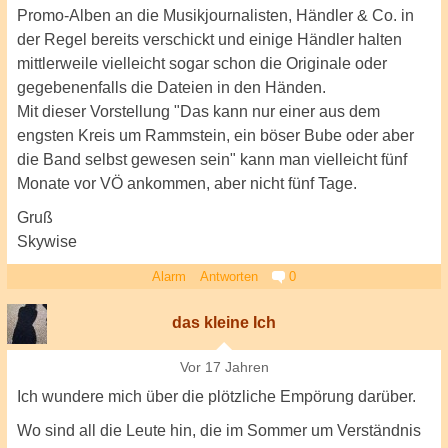
Promo-Alben an die Musikjournalisten, Händler & Co. in
der Regel bereits verschickt und einige Händler halten
mittlerweile vielleicht sogar schon die Originale oder
gegebenenfalls die Dateien in den Händen.
Mit dieser Vorstellung "Das kann nur einer aus dem
engsten Kreis um Rammstein, ein böser Bube oder aber
die Band selbst gewesen sein" kann man vielleicht fünf
Monate vor VÖ ankommen, aber nicht fünf Tage.
Gruß
Skywise
Alarm
Antworten
0
das kleine Ich
Vor 17 Jahren
Ich wundere mich über die plötzliche Empörung darüber.
Wo sind all die Leute hin, die im Sommer um Verständnis