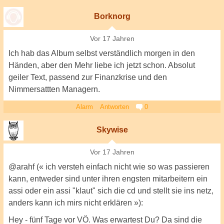
Borknorg
Vor 17 Jahren
Ich hab das Album selbst verständlich morgen in den
Händen, aber den Mehr liebe ich jetzt schon. Absolut
geiler Text, passend zur Finanzkrise und den
Nimmersattten Managern.
Alarm
Antworten
0
Skywise
Vor 17 Jahren
@arahf (« ich versteh einfach nicht wie so was passieren
kann, entweder sind unter ihren engsten mitarbeitern ein
assi oder ein assi "klaut" sich die cd und stellt sie ins netz,
anders kann ich mirs nicht erklären »):
Hey - fünf Tage vor VÖ. Was erwartest Du? Da sind die