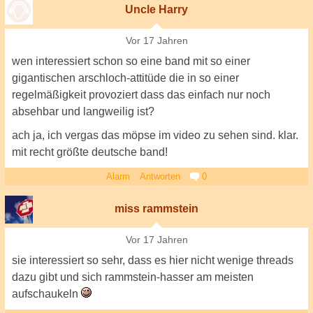
Uncle Harry
Vor 17 Jahren
wen interessiert schon so eine band mit so einer
gigantischen arschloch-attitüde die in so einer
regelmäßigkeit provoziert dass das einfach nur noch
absehbar und langweilig ist?
ach ja, ich vergas das möpse im video zu sehen sind. klar.
mit recht größte deutsche band!
Alarm
Antworten
0
miss rammstein
Vor 17 Jahren
sie interessiert so sehr, dass es hier nicht wenige threads
dazu gibt und sich rammstein-hasser am meisten
aufschaukeln