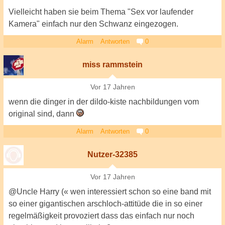
Vielleicht haben sie beim Thema "Sex vor laufender
Kamera" einfach nur den Schwanz eingezogen.
Alarm
Antworten
0
miss rammstein
Vor 17 Jahren
wenn die dinger in der dildo-kiste nachbildungen vom
original sind, dann
Alarm
Antworten
0
Nutzer-32385
Vor 17 Jahren
@Uncle Harry (« wen interessiert schon so eine band mit
so einer gigantischen arschloch-attitüde die in so einer
regelmäßigkeit provoziert dass das einfach nur noch