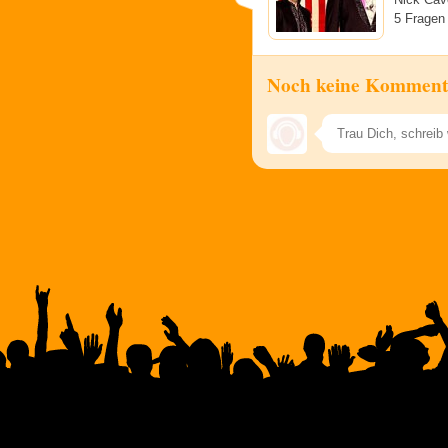
5 Fragen
Noch keine Komment