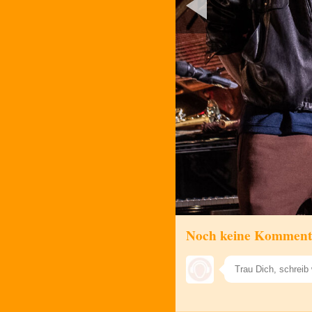
Noch keine Komment