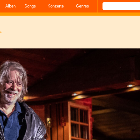
Alben
Songs
Konzerte
Genres
r