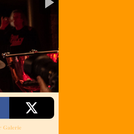
r Galerie