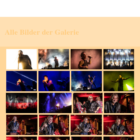
Alle Bilder der Galerie