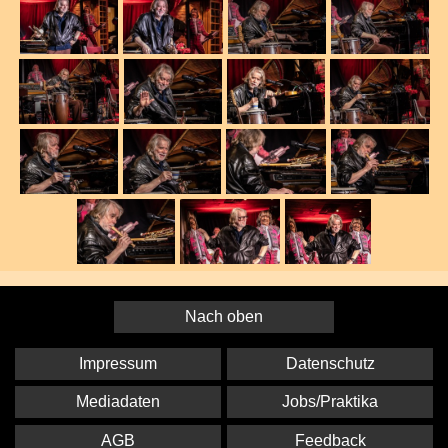
Nach oben
Impressum
Datenschutz
Mediadaten
Jobs/Praktika
AGB
Feedback