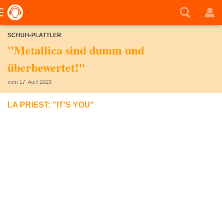
SCHUH-PLATTLER
"Metallica sind dumm und
überbewertet!"
vom 17. April 2023
LA PRIEST: "IT'S YOU"