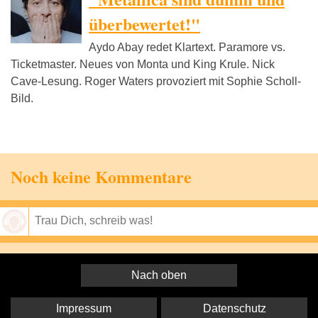
überbewertet!"
Aydo Abay redet Klartext. Paramore vs.
Ticketmaster. Neues von Monta und King Krule. Nick
Cave-Lesung. Roger Waters provoziert mit Sophie Scholl-
Bild.
Noch keine Kommentare
Speichern
Nach oben
Impressum
Datenschutz