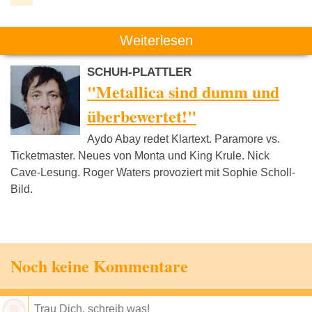
Weiterlesen
SCHUH-PLATTLER
"Metallica sind dumm und
überbewertet!"
Aydo Abay redet Klartext. Paramore vs.
Ticketmaster. Neues von Monta und King Krule. Nick
Cave-Lesung. Roger Waters provoziert mit Sophie Scholl-
Bild.
Noch keine Kommentare