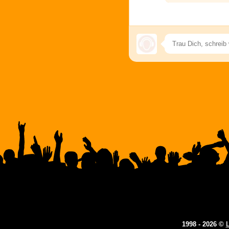
1998 - 2026 ©