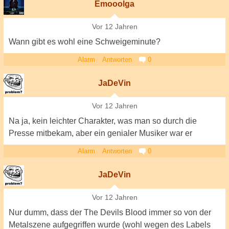
Emooolga
Vor 12 Jahren
Wann gibt es wohl eine Schweigeminute?
Alarm
Antworten
0
JaDeVin
Vor 12 Jahren
Na ja, kein leichter Charakter, was man so durch die
Presse mitbekam, aber ein genialer Musiker war er
Alarm
Antworten
0
JaDeVin
Vor 12 Jahren
Nur dumm, dass der The Devils Blood immer so von der
Metalszene aufgegriffen wurde (wohl wegen des Labels