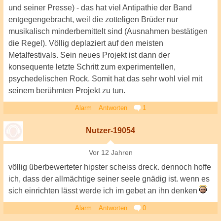
und seiner Presse) - das hat viel Antipathie der Band
entgegengebracht, weil die zotteligen Brüder nur
musikalisch minderbemittelt sind (Ausnahmen bestätigen
die Regel). Völlig deplaziert auf den meisten
Metalfestivals. Sein neues Projekt ist dann der
konsequente letzte Schritt zum experimentellen,
psychedelischen Rock. Somit hat das sehr wohl viel mit
seinem berühmten Projekt zu tun.
Alarm
Antworten
1
Nutzer-19054
Vor 12 Jahren
völlig überbewerteter hipster scheiss dreck. dennoch hoffe
ich, dass der allmächtige seiner seele gnädig ist. wenn es
sich einrichten lässt werde ich im gebet an ihn denken
Alarm
Antworten
0