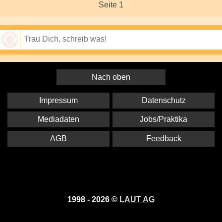
Seite 1
Speichern
Nach oben
Impressum
Datenschutz
Mediadaten
Jobs/Praktika
AGB
Feedback
1998 - 2026 ©
LAUT AG