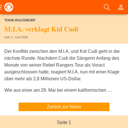
TOUR-RAUSWURF
M.I.A. verklagt Kid Cudi
vom 1. Juni 2026
Der Konflikt zwischen den M.I.A. und Kid Cudi geht in die
nächste Runde. Nachdem Cudi die Sängerin Anfang des
Monats von seiner Rebel Rangers Tour als Voract
ausgeschlossen hatte, reagiert M.I.A. nun mit einer Klage
über mehr als 2,8 Millionen US-Dollar.
Wie aus einer am 29. Mai bei einem kalifornischen …
Zurück zur News
Seite 1