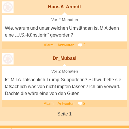
Hans A. Arendt
Vor 2 Monaten
Wie, warum und unter welchen Umständen ist MIA denn
eine „U.S.-Künstlerin“ geworden?
Alarm
Antworten
2
Dr_Mubasi
Vor 2 Monaten
Ist M.I.A. tatsächlich Trump-Supporterin? Schwurbelte sie
tatsächlich was von nicht impfen lassen? Ich bin verwirrt.
Dachte die wäre eine von den Guten.
Alarm
Antworten
2
Seite 1