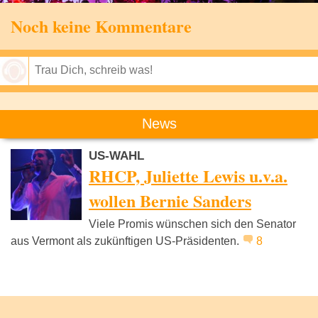
Noch keine Kommentare
Speichern
News
US-WAHL
RHCP, Juliette Lewis u.v.a.
wollen Bernie Sanders
Viele Promis wünschen sich den Senator
aus Vermont als zukünftigen US-Präsidenten.
8