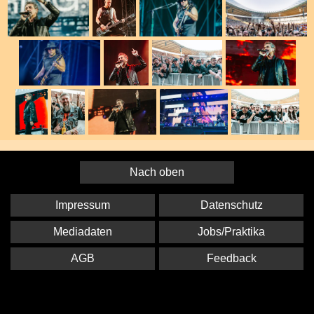
Nach oben
Impressum
Datenschutz
Mediadaten
Jobs/Praktika
AGB
Feedback