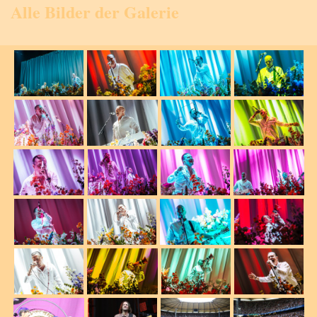
Alle Bilder der Galerie