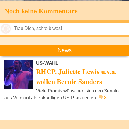
Noch keine Kommentare
Speichern
News
US-WAHL
RHCP, Juliette Lewis u.v.a.
wollen Bernie Sanders
Viele Promis wünschen sich den Senator
aus Vermont als zukünftigen US-Präsidenten.
8