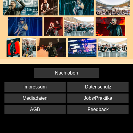
Nach oben
Impressum
Datenschutz
Mediadaten
Jobs/Praktika
AGB
Feedback