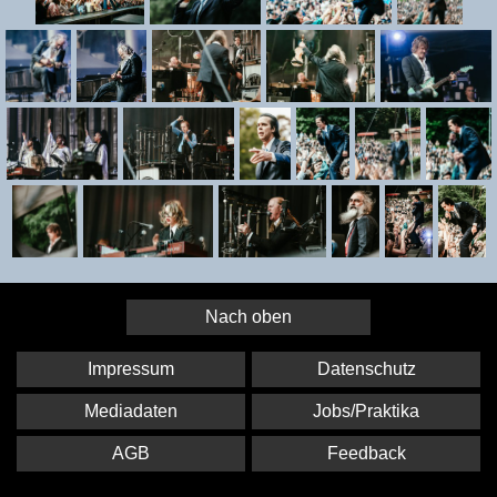
Nach oben
Impressum
Datenschutz
Mediadaten
Jobs/Praktika
AGB
Feedback