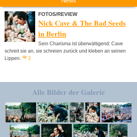
News
FOTOS/REVIEW
Nick Cave & The Bad Seeds
in Berlin
Sein Charisma ist überwältigend: Cave
schreit sie an, sie schreien zurück und kleben an seinen
Lippen.
2
Alle Bilder der Galerie