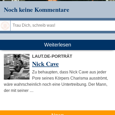
Noch keine Kommentare
Speichern
Weiterlesen
LAUT.DE-PORTRÄT
Nick Cave
Zu behaupten, dass Nick Cave aus jeder
Pore seines Körpers Charisma ausströmt,
wäre wahrscheinlich noch eine Untertreibung. Der Mann,
der mit seiner …