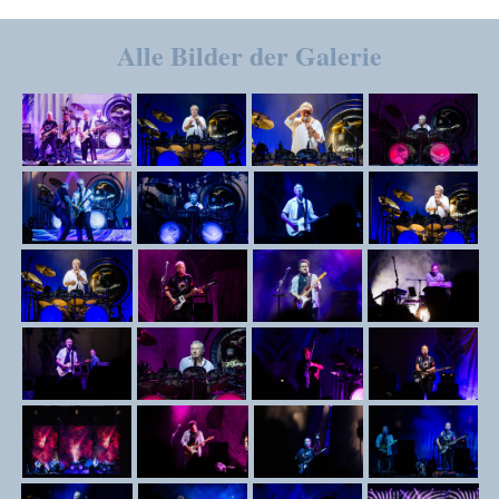
Alle Bilder der Galerie