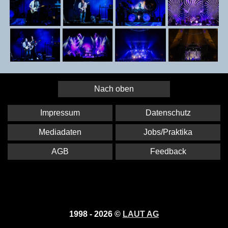
Nach oben
Impressum
Datenschutz
Mediadaten
Jobs/Praktika
AGB
Feedback
1998 - 2026 ©
LAUT AG