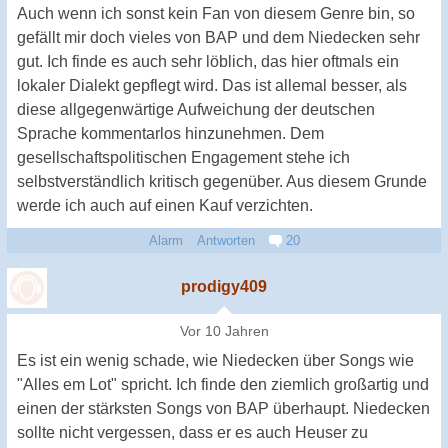
Auch wenn ich sonst kein Fan von diesem Genre bin, so
gefällt mir doch vieles von BAP und dem Niedecken sehr
gut. Ich finde es auch sehr löblich, das hier oftmals ein
lokaler Dialekt gepflegt wird. Das ist allemal besser, als
diese allgegenwärtige Aufweichung der deutschen
Sprache kommentarlos hinzunehmen. Dem
gesellschaftspolitischen Engagement stehe ich
selbstverständlich kritisch gegenüber. Aus diesem Grunde
werde ich auch auf einen Kauf verzichten.
Alarm
Antworten
20
prodigy409
Vor 10 Jahren
Es ist ein wenig schade, wie Niedecken über Songs wie
"Alles em Lot" spricht. Ich finde den ziemlich großartig und
einen der stärksten Songs von BAP überhaupt. Niedecken
sollte nicht vergessen, dass er es auch Heuser zu