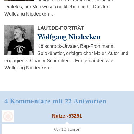
Dialekts, nur Millowitsch rockt eben nicht. Das tun
Wolfgang Niedecken …
LAUT.DE-PORTRÄT
Wolfgang Niedecken
Kölschrock-Urvater, Bap-Frontmann,
Solokünstler, erfolgreicher Maler, Autor und
engagierter Charity-Schirmherr – Für jemanden wie
Wolfgang Niedecken …
4 Kommentare mit 22 Antworten
Nutzer-53261
Vor 10 Jahren