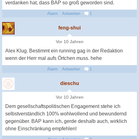
verdanken hat, dass BAP so groß geworden sind.
Alarm
Antworten
1
feng-shui
Vor 10 Jahren
Alex Klug. Bestimmt ein running gag in der Redaktion
wenn der Herr mal aufs Örtchen muss. hehe
Alarm
Antworten
1
dieschu
Vor 10 Jahren
Dem gesellschaftspolitischen Engagement stehe ich
selbstverständlich 100% wohlwollend und bewundernd
gegenüber. BAP kann ich, gerde deshalb auch, wirklich
ohne Einschränkung empfehlen!