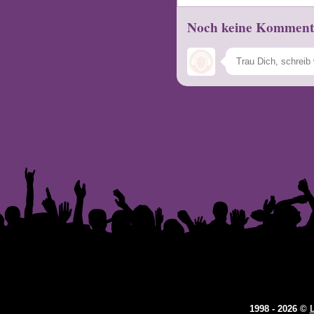
Noch keine Komment
1998 - 2026 ©