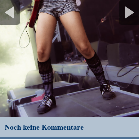
Noch keine Kommentare