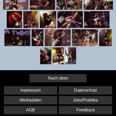
Nach oben
Impressum
Datenschutz
Mediadaten
Jobs/Praktika
AGB
Feedback