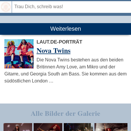
Speichern
Weiterlesen
LAUT.DE-PORTRÄT
Nova Twins
Die Nova Twins bestehen aus den beiden
Britinnen Amy Love, am Mikro und der
Gitarre, und Georgia South am Bass. Sie kommen aus dem
südöstlichen London …
Alle Bilder der Galerie