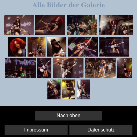
Alle Bilder der Galerie
Nach oben
Impressum
Datenschutz