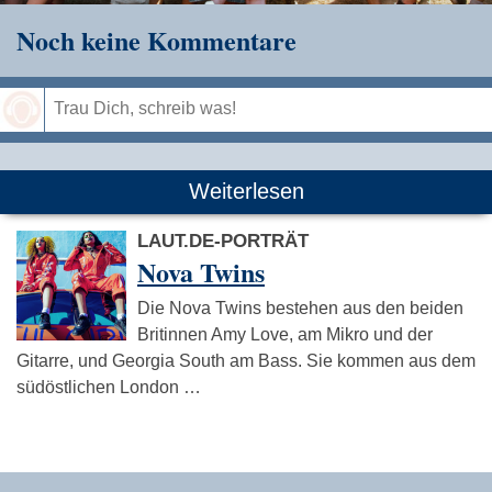
Noch keine Kommentare
Speichern
Weiterlesen
LAUT.DE-PORTRÄT
Nova Twins
Die Nova Twins bestehen aus den beiden
Britinnen Amy Love, am Mikro und der
Gitarre, und Georgia South am Bass. Sie kommen aus dem
südöstlichen London …