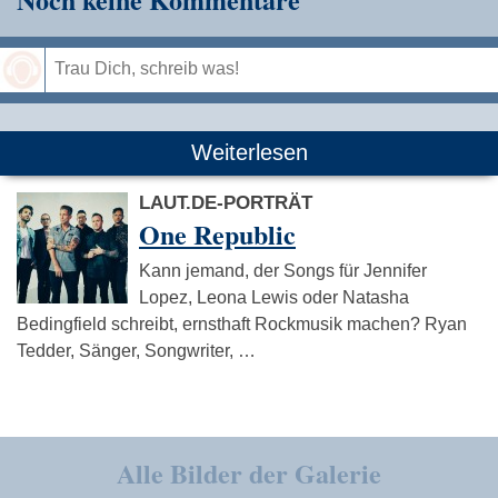
Speichern
Weiterlesen
LAUT.DE-PORTRÄT
One Republic
Kann jemand, der Songs für Jennifer
Lopez, Leona Lewis oder Natasha
Bedingfield schreibt, ernsthaft Rockmusik machen? Ryan
Tedder, Sänger, Songwriter, …
Alle Bilder der Galerie