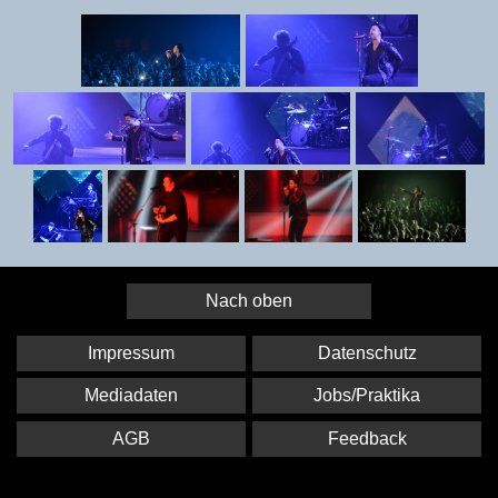
Nach oben
Impressum
Datenschutz
Mediadaten
Jobs/Praktika
AGB
Feedback