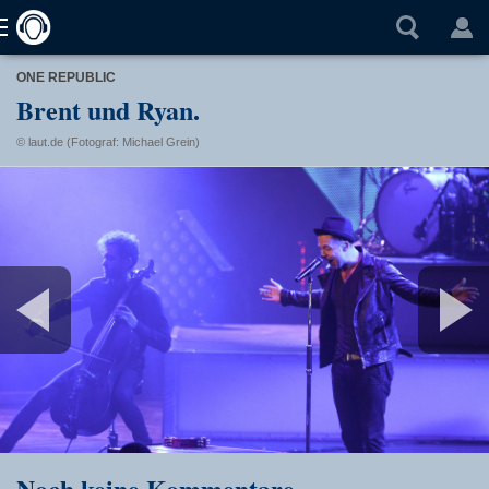
ONE REPUBLIC
Brent und Ryan.
© laut.de (Fotograf: Michael Grein)
Noch keine Kommentare