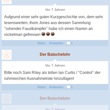
Vor 7 Jahren
Aufgrund einer sehr guten Kurzgeschichte von, dem sehr
lesenswerten, thom Jones aus dessen Sammlung
"ruhender Faustkämpfer" habe ich einen Narren an
rocketman gefressen
Alarm
Antworten
1
Der Batschelohr
Vor 7 Jahren
Bitte noch Sam Riley als tollen Ian Curtis / "Control" der
ruhmreichen Ausnahmeliste hinzufügen!
Alarm
Antworten
1
Der Batschelohr
Vor 7 Jahren