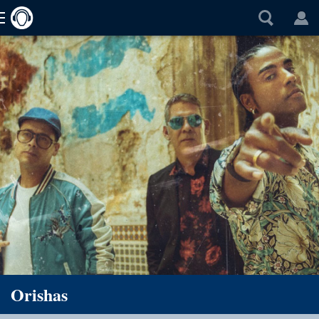
Orishas