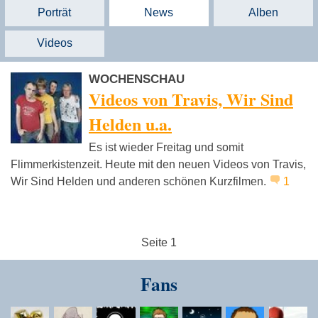
Porträt
News
Alben
Videos
WOCHENSCHAU
Videos von Travis, Wir Sind
Helden u.a.
Es ist wieder Freitag und somit
Flimmerkistenzeit. Heute mit den neuen Videos von Travis,
Wir Sind Helden und anderen schönen Kurzfilmen.
1
Seite 1
Fans