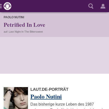
PAOLO NUTINI
Petrified In Love
auf: Last Night In The Bittersweet
LAUT.DE-PORTRÄT
Paolo Nutini
Das bisherige kurze Leben des 1987