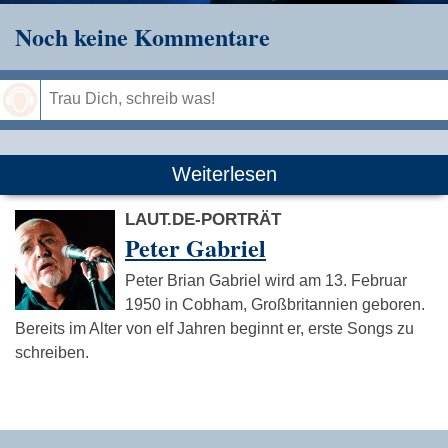
Noch keine Kommentare
Speichern
Weiterlesen
LAUT.DE-PORTRÄT
Peter Gabriel
Peter Brian Gabriel wird am 13. Februar
1950 in Cobham, Großbritannien geboren.
Bereits im Alter von elf Jahren beginnt er, erste Songs zu
schreiben.