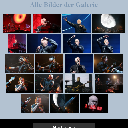
Alle Bilder der Galerie
Nach oben