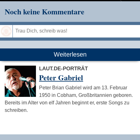
Noch keine Kommentare
Speichern
Weiterlesen
LAUT.DE-PORTRÄT
Peter Gabriel
Peter Brian Gabriel wird am 13. Februar
1950 in Cobham, Großbritannien geboren.
Bereits im Alter von elf Jahren beginnt er, erste Songs zu
schreiben.