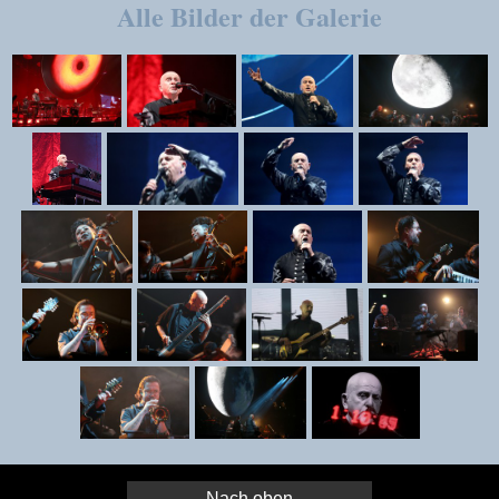
Alle Bilder der Galerie
Nach oben