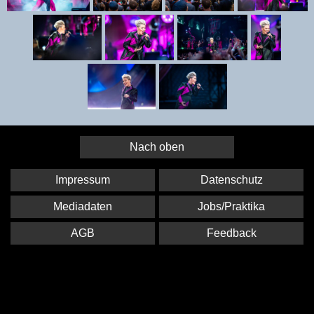
Nach oben
Impressum
Datenschutz
Mediadaten
Jobs/Praktika
AGB
Feedback