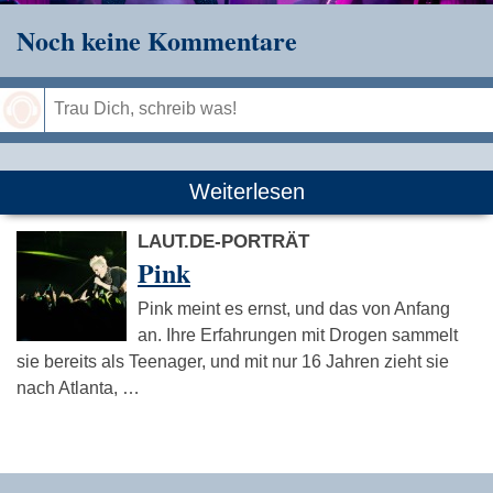
Noch keine Kommentare
Speichern
Weiterlesen
LAUT.DE-PORTRÄT
Pink
Pink meint es ernst, und das von Anfang
an. Ihre Erfahrungen mit Drogen sammelt
sie bereits als Teenager, und mit nur 16 Jahren zieht sie
nach Atlanta, …