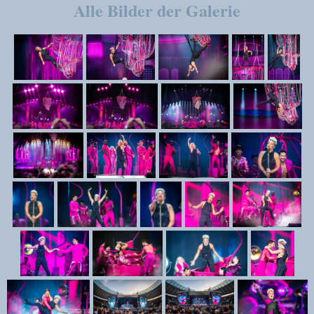
Alle Bilder der Galerie