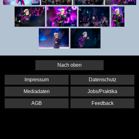
Nach oben
Impressum
Datenschutz
Mediadaten
Jobs/Praktika
AGB
Feedback