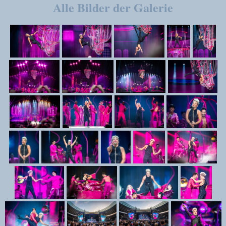
Alle Bilder der Galerie