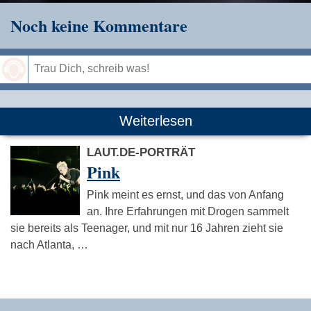
Noch keine Kommentare
Speichern
Weiterlesen
LAUT.DE-PORTRÄT
Pink
Pink meint es ernst, und das von Anfang
an. Ihre Erfahrungen mit Drogen sammelt
sie bereits als Teenager, und mit nur 16 Jahren zieht sie
nach Atlanta, …