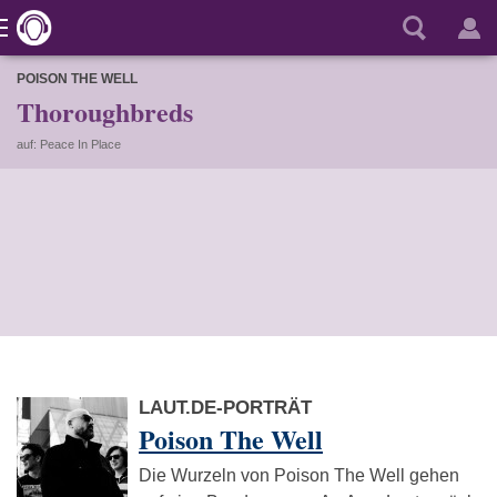
POISON THE WELL
Thoroughbreds
auf: Peace In Place
LAUT.DE-PORTRÄT
Poison The Well
Die Wurzeln von Poison The Well gehen