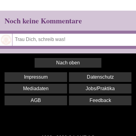
Noch keine Kommentare
Speichern
Nach oben
Impressum
Datenschutz
Mediadaten
Jobs/Praktika
AGB
Feedback