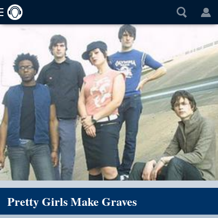
Pretty Girls Make Graves