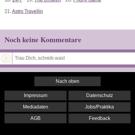
21.
Astro Travellin
Noch keine Kommentare
Speichern
Nach oben
Impressum
Datenschutz
Mediadaten
Jobs/Praktika
AGB
Feedback