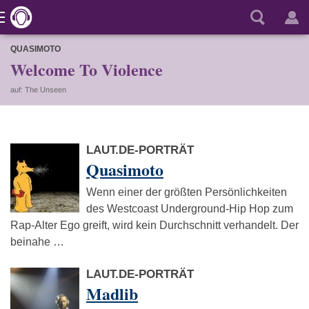
QUASIMOTO
Welcome To Violence
auf: The Unseen
LAUT.DE-PORTRÄT
Quasimoto
Wenn einer der größten Persönlichkeiten
des Westcoast Underground-Hip Hop zum
Rap-Alter Ego greift, wird kein Durchschnitt verhandelt. Der
beinahe …
LAUT.DE-PORTRÄT
Madlib