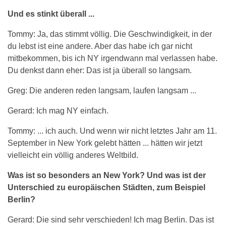
Und es stinkt überall ...
Tommy: Ja, das stimmt völlig. Die Geschwindigkeit, in der
du lebst ist eine andere. Aber das habe ich gar nicht
mitbekommen, bis ich NY irgendwann mal verlassen habe.
Du denkst dann eher: Das ist ja überall so langsam.
Greg: Die anderen reden langsam, laufen langsam ...
Gerard: Ich mag NY einfach.
Tommy: ... ich auch. Und wenn wir nicht letztes Jahr am 11.
September in New York gelebt hätten ... hätten wir jetzt
vielleicht ein völlig anderes Weltbild.
Was ist so besonders an New York? Und was ist der
Unterschied zu europäischen Städten, zum Beispiel
Berlin?
Gerard: Die sind sehr verschieden! Ich mag Berlin. Das ist