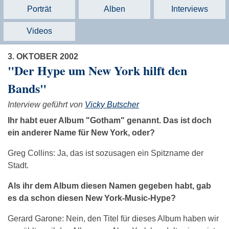
Porträt
Alben
Interviews
Videos
3. OKTOBER 2002
"Der Hype um New York hilft den
Bands"
Interview geführt von
Vicky Butscher
Ihr habt euer Album "Gotham" genannt. Das ist doch
ein anderer Name für New York, oder?
Greg Collins: Ja, das ist sozusagen ein Spitzname der
Stadt.
Als ihr dem Album diesen Namen gegeben habt, gab
es da schon diesen New York-Music-Hype?
Gerard Garone: Nein, den Titel für dieses Album haben wir