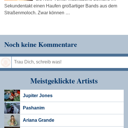
Sekundentakt einen Haufen großartiger Bands aus dem
Straßenmoloch. Zwar können …
Noch keine Kommentare
Speichern
Meistgeklickte Artists
Jupiter Jones
Pashanim
Ariana Grande