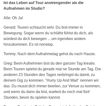
Ist das Leben auf Tour anstrengender als die
Aufnahmen im Studio?
Alle: Oh Ja!
Gerard: Touren schlaucht sehr. Du bist immer in
Bewegung. Sogar wenn du schläfst fühlst du dich, als
würdest du dich bewegen ... um irgendwo anders
hinzukommen. Es ist nonstop.
Tommy: Nach dem Aufnahmetag gehst du nach Hause.
Greg: Beim Aufnehmen bist du den ganzen Tag kreativ.
Beim Touren spielst du gerade mal ne Stunde am Tag. Die
anderen 23 Stunden des Tages verbringst du damit, zu
deinem Gig zu kommen. "Hurry Up And Wait" nennen wir
das. Du musst dich immer beeilen, zur Venue zu kommen,
und wenn du dann da bist, wartest du noch mal fünf
Stunden, bevor du spielen kannst.