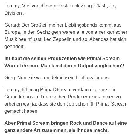
Tommy: Viel von diesem Post-Punk Zeug. Clash, Joy
Division ...
Gerard: Der Großteil meiner Lieblingsbands kommt aus
Europa. In den Sechzigern waren alle von amerikanischer
Musik beeinflusst, Led Zeppelin und so. Aber das hat sich
geändert.
Ihr habt die selben Produzenten wie Primal Scream.
Würdet ihr eure Musik mit deren Output vergleichen?
Greg: Nun, sie waren definitiv ein Einfluss für uns.
Tommy: Ich mag Primal Scream verdammt gerne. Ein
Grund für uns, mit den selben Producern zusammen zu
arbeiten war ja, dass sie den Job schon für Primal Scream
gemacht haben.
Aber Primal Scream bringen Rock und Dance auf eine
ganz andere Art zusammen, als ihr das macht.