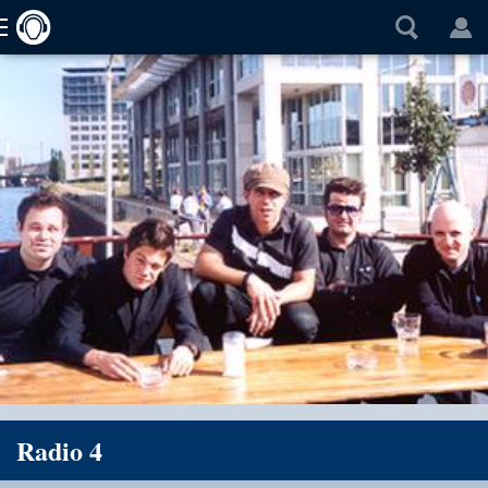
Radio 4