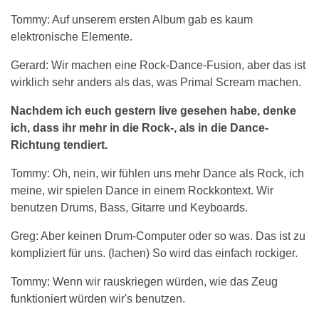
Tommy: Auf unserem ersten Album gab es kaum
elektronische Elemente.
Gerard: Wir machen eine Rock-Dance-Fusion, aber das ist
wirklich sehr anders als das, was Primal Scream machen.
Nachdem ich euch gestern live gesehen habe, denke
ich, dass ihr mehr in die Rock-, als in die Dance-
Richtung tendiert.
Tommy: Oh, nein, wir fühlen uns mehr Dance als Rock, ich
meine, wir spielen Dance in einem Rockkontext. Wir
benutzen Drums, Bass, Gitarre und Keyboards.
Greg: Aber keinen Drum-Computer oder so was. Das ist zu
kompliziert für uns. (lachen) So wird das einfach rockiger.
Tommy: Wenn wir rauskriegen würden, wie das Zeug
funktioniert würden wir's benutzen.