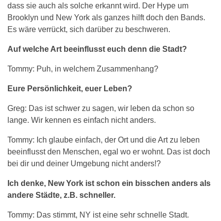
dass sie auch als solche erkannt wird. Der Hype um
Brooklyn und New York als ganzes hilft doch den Bands.
Es wäre verrückt, sich darüber zu beschweren.
Auf welche Art beeinflusst euch denn die Stadt?
Tommy: Puh, in welchem Zusammenhang?
Eure Persönlichkeit, euer Leben?
Greg: Das ist schwer zu sagen, wir leben da schon so
lange. Wir kennen es einfach nicht anders.
Tommy: Ich glaube einfach, der Ort und die Art zu leben
beeinflusst den Menschen, egal wo er wohnt. Das ist doch
bei dir und deiner Umgebung nicht anders!?
Ich denke, New York ist schon ein bisschen anders als
andere Städte, z.B. schneller.
Tommy: Das stimmt, NY ist eine sehr schnelle Stadt.