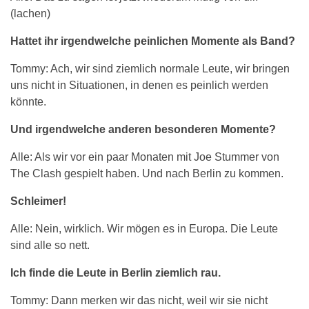
(lachen)
Hattet ihr irgendwelche peinlichen Momente als Band?
Tommy: Ach, wir sind ziemlich normale Leute, wir bringen
uns nicht in Situationen, in denen es peinlich werden
könnte.
Und irgendwelche anderen besonderen Momente?
Alle: Als wir vor ein paar Monaten mit Joe Stummer von
The Clash gespielt haben. Und nach Berlin zu kommen.
Schleimer!
Alle: Nein, wirklich. Wir mögen es in Europa. Die Leute
sind alle so nett.
Ich finde die Leute in Berlin ziemlich rau.
Tommy: Dann merken wir das nicht, weil wir sie nicht