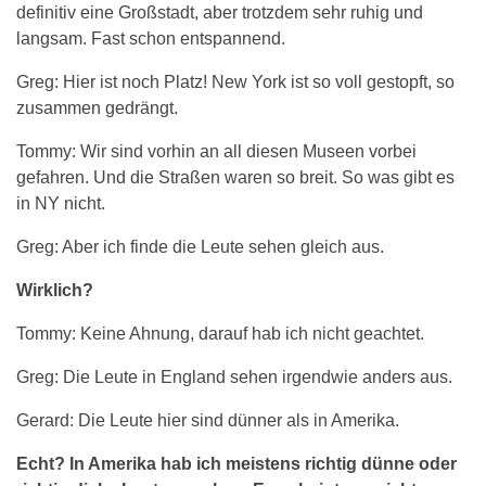
definitiv eine Großstadt, aber trotzdem sehr ruhig und
langsam. Fast schon entspannend.
Greg: Hier ist noch Platz! New York ist so voll gestopft, so
zusammen gedrängt.
Tommy: Wir sind vorhin an all diesen Museen vorbei
gefahren. Und die Straßen waren so breit. So was gibt es
in NY nicht.
Greg: Aber ich finde die Leute sehen gleich aus.
Wirklich?
Tommy: Keine Ahnung, darauf hab ich nicht geachtet.
Greg: Die Leute in England sehen irgendwie anders aus.
Gerard: Die Leute hier sind dünner als in Amerika.
Echt? In Amerika hab ich meistens richtig dünne oder