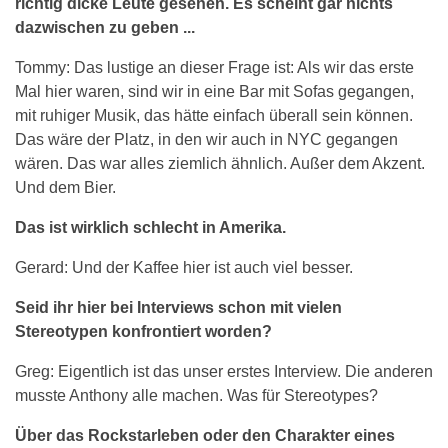
richtig dicke Leute gesehen. Es scheint gar nichts
dazwischen zu geben ...
Tommy: Das lustige an dieser Frage ist: Als wir das erste
Mal hier waren, sind wir in eine Bar mit Sofas gegangen,
mit ruhiger Musik, das hätte einfach überall sein können.
Das wäre der Platz, in den wir auch in NYC gegangen
wären. Das war alles ziemlich ähnlich. Außer dem Akzent.
Und dem Bier.
Das ist wirklich schlecht in Amerika.
Gerard: Und der Kaffee hier ist auch viel besser.
Seid ihr hier bei Interviews schon mit vielen
Stereotypen konfrontiert worden?
Greg: Eigentlich ist das unser erstes Interview. Die anderen
musste Anthony alle machen. Was für Stereotypes?
Über das Rockstarleben oder den Charakter eines