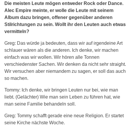
Die meisten Leute mögen entweder Rock oder Dance.
Alec Empire meinte, er wolle die Leute mit seinem
Album dazu bringen, offener gegenüber anderen
Stilrichtungen zu sein. Wollt ihr den Leuten auch etwas
vermitteln?
Greg: Das würde ja bedeuten, dass wir auf irgendeine Art
schlauer wären als die anderen. Ich denke, wir machen
einfach was wir wollen. Wir hören alle Tonnen
verschiedenster Sachen. Wir denken da nicht sehr straight.
Wir versuchen aber niemandem zu sagen, er soll das auch
so machen.
Tommy: Ich denke, wir bringen Leuten nur bei, wie man
liebt. (Gelächter) Wie man sein Leben zu führen hat, wie
man seine Familie behandeln soll.
Greg: Tommy schafft gerade eine neue Religion. Er startet
seine Kirche nächste Woche.