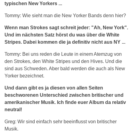
typischen New Yorkers ...
Tommy: Wie sieht man die New Yorker Bands denn hier?
Wenn man Strokes sagt schreit jeder: "Ah, New York".
Und im nächsten Satz hörst du was über die White
Stripes. Dabei kommen die ja definitiv nicht aus NY ...
Tommy: Bei uns reden die Leute in einem Atemzug von
den Strokes, den White Stripes und den Hives. Und die
sind aus Schweden. Aber bald werden die auch als New
Yorker bezeichnet.
Und dann gibt es ja diesen von allen Seiten
beschworenen Unterschied zwischen britischer und
amerikanischer Musik. Ich finde euer Album da relativ
neutral!
Greg: Wir sind einfach sehr beeinflusst von britischer
Musik.