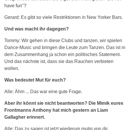
have fun"?
Gerard: Es gibt so viele Restriktionen in New Yorker Bars.
Und was macht ihr dagegen?
Tommy: Wir gehen in diese Clubs und tanzen, wir spielen
Dance-Music und bringen die Leute zum Tanzen. Das ist in
dem Zusammenhang ja schon ein politisches Statement.
Und das nächste ist, dass sie das Rauchen verbieten
wollen.
Was bedeutet Mut für euch?
Alle: Ähm ... Das war eine gute Frage.
Aber ihr könnt sie nicht beantworten? Die Mimik eures
Frontmanns Anthony hat mich gestern an Liam
Gallagher erinnert.
Alle: Das zu sagen ist jetzt wiederum mutig von dir.