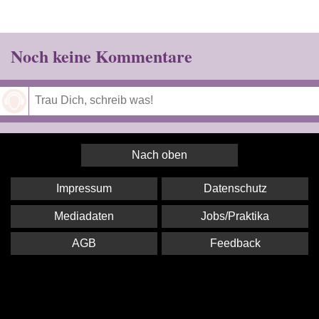
Noch keine Kommentare
Speichern
Nach oben
Impressum
Datenschutz
Mediadaten
Jobs/Praktika
AGB
Feedback