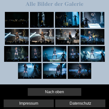
Alle Bilder der Galerie
Nach oben
Impressum
Datenschutz