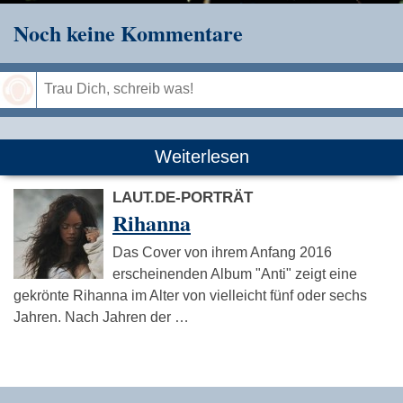
Noch keine Kommentare
Speichern
Weiterlesen
LAUT.DE-PORTRÄT
Rihanna
Das Cover von ihrem Anfang 2016
erscheinenden Album "Anti" zeigt eine
gekrönte Rihanna im Alter von vielleicht fünf oder sechs
Jahren. Nach Jahren der …