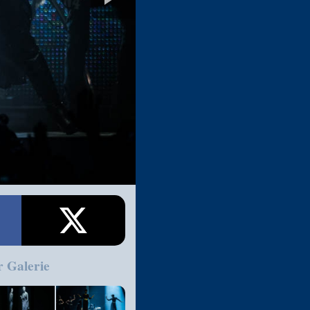
r Galerie