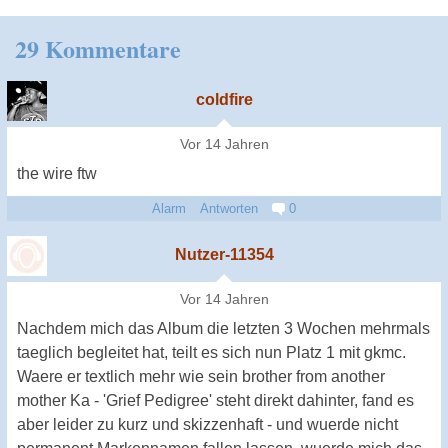
29 Kommentare
coldfire
Vor 14 Jahren
the wire ftw
Alarm
Antworten
0
Nutzer-11354
Vor 14 Jahren
Nachdem mich das Album die letzten 3 Wochen mehrmals
taeglich begleitet hat, teilt es sich nun Platz 1 mit gkmc.
Waere er textlich mehr wie sein brother from another
mother Ka - 'Grief Pedigree' steht direkt dahinter, fand es
aber leider zu kurz und skizzenhaft - und wuerde nicht