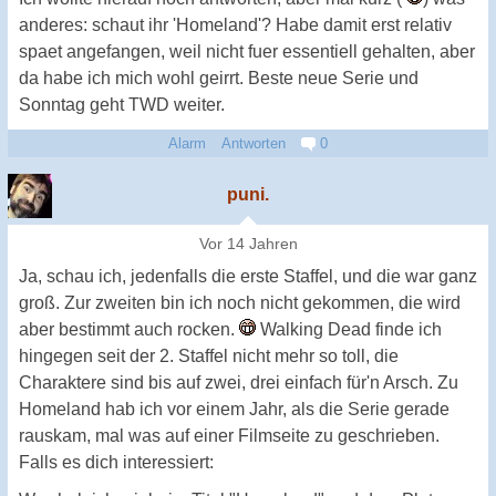
anderes: schaut ihr 'Homeland'? Habe damit erst relativ
spaet angefangen, weil nicht fuer essentiell gehalten, aber
da habe ich mich wohl geirrt. Beste neue Serie und
Sonntag geht TWD weiter.
Alarm
Antworten
0
puni.
Vor 14 Jahren
Ja, schau ich, jedenfalls die erste Staffel, und die war ganz
groß. Zur zweiten bin ich noch nicht gekommen, die wird
aber bestimmt auch rocken.
Walking Dead finde ich
hingegen seit der 2. Staffel nicht mehr so toll, die
Charaktere sind bis auf zwei, drei einfach für'n Arsch. Zu
Homeland hab ich vor einem Jahr, als die Serie gerade
rauskam, mal was auf einer Filmseite zu geschrieben.
Falls es dich interessiert: