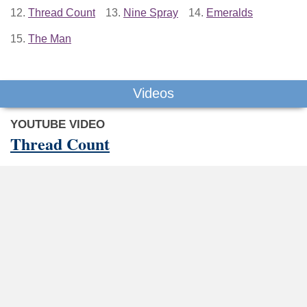
12.
Thread Count
13.
Nine Spray
14.
Emeralds
15.
The Man
Videos
YOUTUBE VIDEO
Thread Count