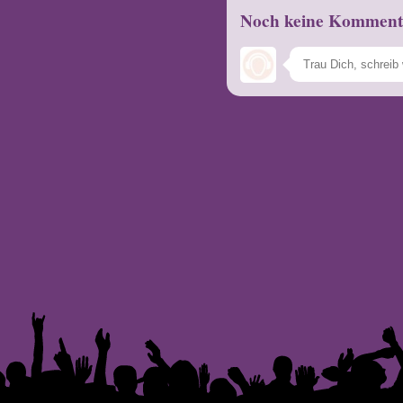
Noch keine Komment