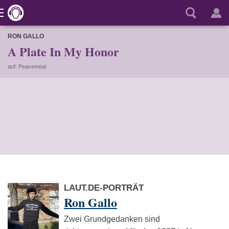
RON GALLO
A Plate In My Honor
auf: Peacemeal
LAUT.DE-PORTRÄT
Ron Gallo
Zwei Grundgedanken sind