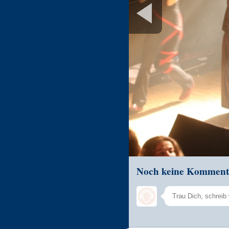
Noch keine Komment