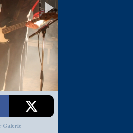
r Galerie