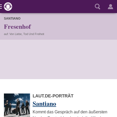
SANTIANO
Fresenhof
auf: Von Liebe, Tod Und Freiheit
LAUT.DE-PORTRÄT
Santiano
Kommt das Gespräch auf den äußersten