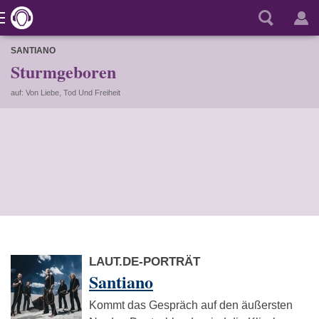
SANTIANO
Sturmgeboren
auf: Von Liebe, Tod Und Freiheit
LAUT.DE-PORTRÄT
Santiano
Kommt das Gespräch auf den äußersten