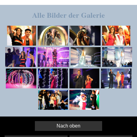
Alle Bilder der Galerie
Nach oben