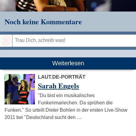
Noch keine Kommentare
Speichern
Weiterlesen
LAUT.DE-PORTRÄT
Sarah Engels
"Du bist ein musikalisches
Funkenmariechen. Da sprühen die
Funken." So urteilt Dieter Bohlen in der ersten Live-Show
2011 bei "Deutschland sucht den …