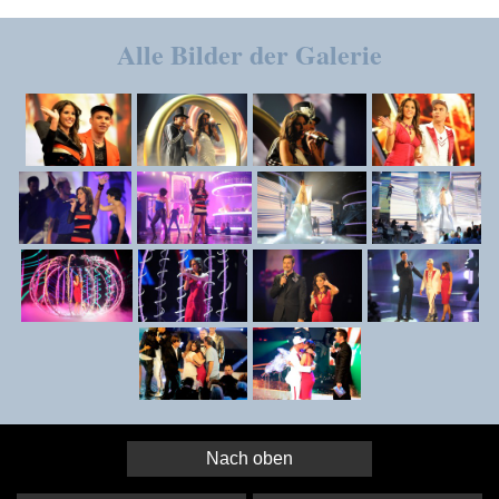
Alle Bilder der Galerie
Nach oben