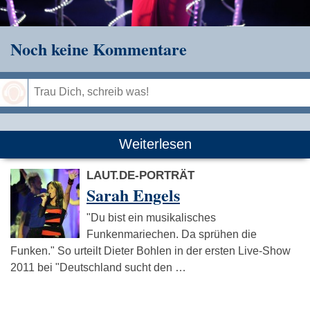
Noch keine Kommentare
Speichern
Weiterlesen
LAUT.DE-PORTRÄT
Sarah Engels
"Du bist ein musikalisches
Funkenmariechen. Da sprühen die
Funken." So urteilt Dieter Bohlen in der ersten Live-Show
2011 bei "Deutschland sucht den …