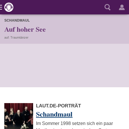
SCHANDMAUL
Auf hoher See
auf: Traumtänzer
LAUT.DE-PORTRÄT
Schandmaul
Im Sommer 1998 setzen sich ein paar