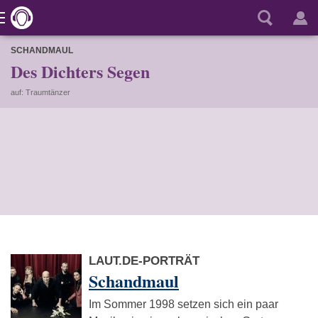
SCHANDMAUL
Des Dichters Segen
auf: Traumtänzer
LAUT.DE-PORTRÄT
Schandmaul
Im Sommer 1998 setzen sich ein paar