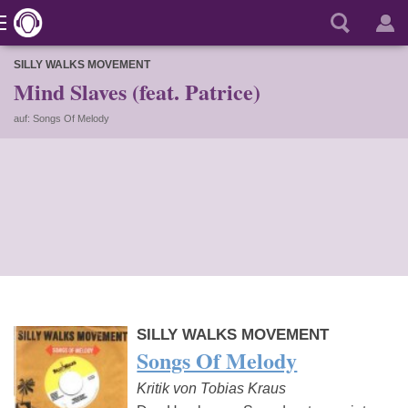
SILLY WALKS MOVEMENT
Mind Slaves (feat. Patrice)
auf: Songs Of Melody
SILLY WALKS MOVEMENT
Songs Of Melody
Kritik von Tobias Kraus