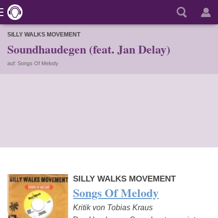
SILLY WALKS MOVEMENT
Soundhaudegen (feat. Jan Delay)
auf: Songs Of Melody
SILLY WALKS MOVEMENT
Songs Of Melody
Kritik von Tobias Kraus