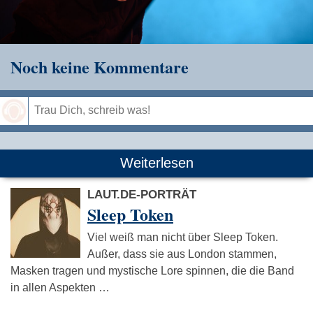
Noch keine Kommentare
Speichern
Weiterlesen
LAUT.DE-PORTRÄT
Sleep Token
Viel weiß man nicht über Sleep Token.
Außer, dass sie aus London stammen,
Masken tragen und mystische Lore spinnen, die die Band
in allen Aspekten …