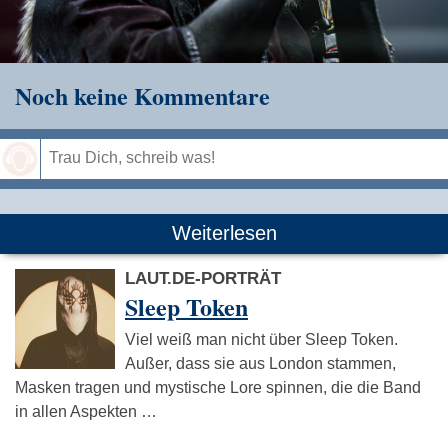
Noch keine Kommentare
Speichern
Weiterlesen
LAUT.DE-PORTRÄT
Sleep Token
Viel weiß man nicht über Sleep Token.
Außer, dass sie aus London stammen,
Masken tragen und mystische Lore spinnen, die die Band
in allen Aspekten …