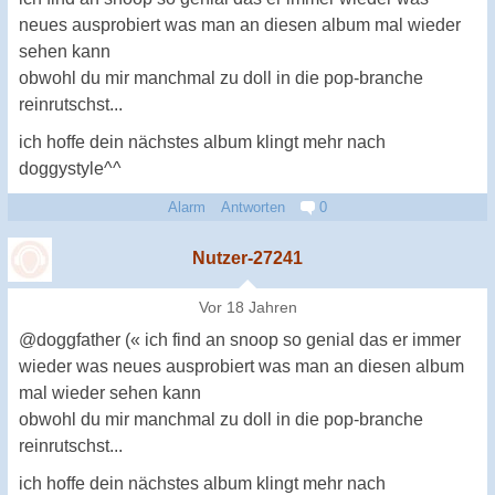
neues ausprobiert was man an diesen album mal wieder
sehen kann
obwohl du mir manchmal zu doll in die pop-branche
reinrutschst...
ich hoffe dein nächstes album klingt mehr nach
doggystyle^^
Alarm
Antworten
0
Nutzer-27241
Vor 18 Jahren
@doggfather (« ich find an snoop so genial das er immer
wieder was neues ausprobiert was man an diesen album
mal wieder sehen kann
obwohl du mir manchmal zu doll in die pop-branche
reinrutschst...
ich hoffe dein nächstes album klingt mehr nach