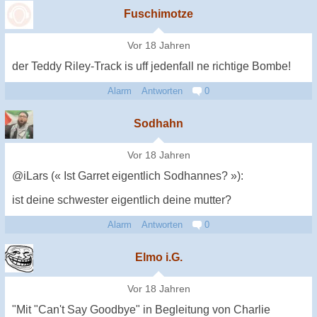
Fuschimotze
Vor 18 Jahren
der Teddy Riley-Track is uff jedenfall ne richtige Bombe!
Alarm
Antworten
0
Sodhahn
Vor 18 Jahren
@iLars (« Ist Garret eigentlich Sodhannes? »):
ist deine schwester eigentlich deine mutter?
Alarm
Antworten
0
Elmo i.G.
Vor 18 Jahren
"Mit "Can't Say Goodbye" in Begleitung von Charlie