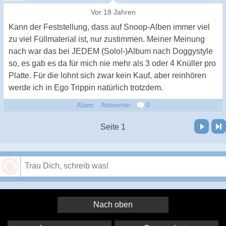
Vor 18 Jahren
Kann der Feststellung, dass auf Snoop-Alben immer viel
zu viel Füllmaterial ist, nur zustimmen. Meiner Meinung
nach war das bei JEDEM (Solo!-)Album nach Doggystyle
so, es gab es da für mich nie mehr als 3 oder 4 Knüller pro
Platte. Für die lohnt sich zwar kein Kauf, aber reinhören
werde ich in Ego Trippin natürlich trotzdem.
Alarm
Antworten
0
Vor
Letzte Seite
Seite 1
Speichern
Nach oben